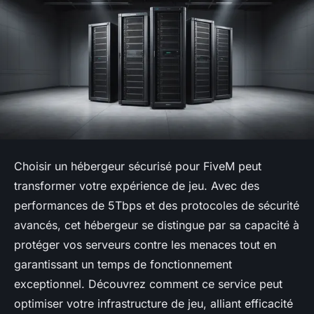
Choisir un hébergeur sécurisé pour FiveM peut
transformer votre expérience de jeu. Avec des
performances de 5Tbps et des protocoles de sécurité
avancés, cet hébergeur se distingue par sa capacité à
protéger vos serveurs contre les menaces tout en
garantissant un temps de fonctionnement
exceptionnel. Découvrez comment ce service peut
optimiser votre infrastructure de jeu, alliant efficacité