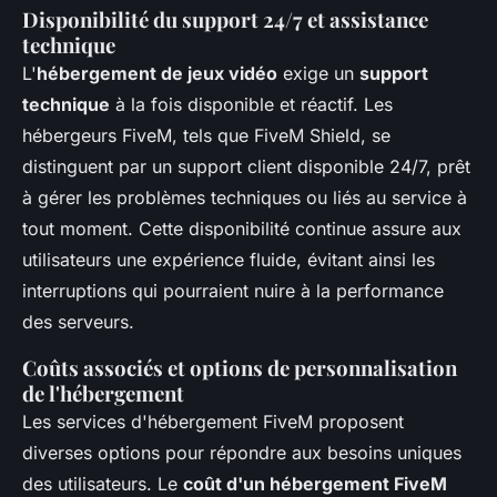
Disponibilité du support 24/7 et assistance
technique
L'
hébergement de jeux vidéo
exige un
support
technique
à la fois disponible et réactif. Les
hébergeurs FiveM, tels que FiveM Shield, se
distinguent par un support client disponible 24/7, prêt
à gérer les problèmes techniques ou liés au service à
tout moment. Cette disponibilité continue assure aux
utilisateurs une expérience fluide, évitant ainsi les
interruptions qui pourraient nuire à la performance
des serveurs.
Coûts associés et options de personnalisation
de l'hébergement
Les services d'hébergement FiveM proposent
diverses options pour répondre aux besoins uniques
des utilisateurs. Le
coût d'un hébergement FiveM