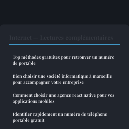
Internet — Lectures complémentaires
Top méthodes gratuites pour retrouver un numéro
de portable
Bien choisir une société informatique à marseille
pour accompagner votre entreprise
Comment choisir une agence react native pour vos
applications mobiles
Identifier rapidement un numéro de téléphone
portable gratuit