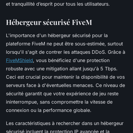
et tranquillité d’esprit pour tous les utilisateurs.
Hébergeur sécurisé FiveM
L'importance d'un hébergeur sécurisé pour la
plateforme FiveM ne peut être sous-estimée, surtout
lorsqu'il s'agit de contrer les attaques DDoS. Grâce à
FiveMShield
, vous bénéficiez d'une protection
robuste avec une mitigation allant jusqu'à 5 Tbps.
Ceci est crucial pour maintenir la disponibilité de vos
serveurs face à d'éventuelles menaces. Ce niveau de
sécurité garantit que votre expérience de jeu reste
ininterrompue, sans compromettre la vitesse de
connexion ou la performance globale.
Les caractéristiques à rechercher dans un hébergeur
sécurisé incluent la protection IP avancée et la