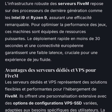
L'infrastructure robuste des
serveurs FiveM
repose
sur des processeurs de dernière génération comme
les
Intel i9
et
Ryzen 9
, assurant une efficacité
remarquable. Pour optimiser la performance des jeux,
ces machines sont équipées de ressources
puissantes. Le déploiement rapide en moins de 30
secondes et une connectivité européenne
garantissent une faible latence, cruciale pour une
expérience de jeu fluide.
Avantages des serveurs dédiés et VPS pour
FiveM
Les serveurs dédiés et VPS représentent des solutions
flexibles et performantes pour l'hébergement de
FiveM
. Ils offrent une personnalisation extensive avec
des
options de configurations VPS-SSD
variées,
adaptées aux besoins spécifiques des utilisateurs. La