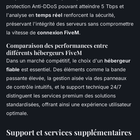
protection Anti-DDoS pouvant atteindre 5 Tbps et
l'analyse en
temps réel
renforcent la sécurité,
préservant l'intégrité des serveurs sans compromettre
la vitesse de
connexion FiveM
.
Comparaison des performances entre
différents hébergeurs FiveM
Dans un marché compétitif, le choix d'un
hébergeur
fiable
est essentiel. Des éléments comme la bande
passante élevée, la gestion aisée via des panneaux
de contrôle intuitifs, et le support technique 24/7
distinguent les services premium des solutions
standardisées, offrant ainsi une expérience utilisateur
optimale.
Support et services supplémentaires