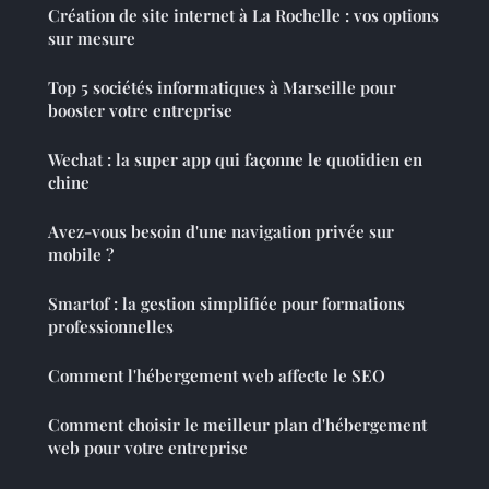
Création de site internet à La Rochelle : vos options
sur mesure
Top 5 sociétés informatiques à Marseille pour
booster votre entreprise
Wechat : la super app qui façonne le quotidien en
chine
Avez-vous besoin d'une navigation privée sur
mobile ?
Smartof : la gestion simplifiée pour formations
professionnelles
Comment l'hébergement web affecte le SEO
Comment choisir le meilleur plan d'hébergement
web pour votre entreprise