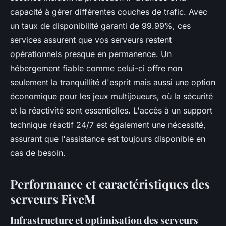
capacité à gérer différentes couches de trafic. Avec
un taux de disponibilité garanti de 99.99%, ces
services assurent que vos serveurs restent
opérationnels presque en permanence. Un
hébergement fiable comme celui-ci offre non
seulement la tranquillité d'esprit mais aussi une option
économique pour les jeux multijoueurs, où la sécurité
et la réactivité sont essentielles. L'accès à un support
technique réactif 24/7 est également une nécessité,
assurant que l'assistance est toujours disponible en
cas de besoin.
Performance et caractéristiques des
serveurs FiveM
Infrastructure et optimisation des serveurs