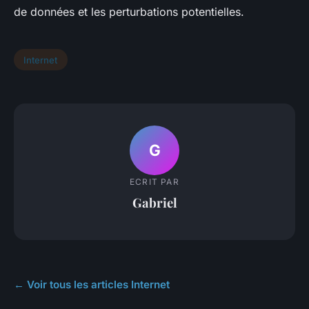
de données et les perturbations potentielles.
Internet
G
ECRIT PAR
Gabriel
← Voir tous les articles Internet