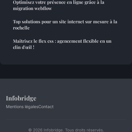
Optimisez votre présence en ligne grâce à la
migration webflow
Top solutions pour un site internet sur mesure à la
rochelle
Maîtrisez le flex css : agencement flexible en un
clin d'œil !
Infobridge
Mentions légales
Contact
© 2026 Infobridge. Tous droits réservés.