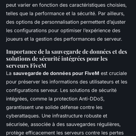
peut varier en fonction des caractéristiques choisies,
telles que la performance et la sécurité. Par ailleurs,
des options de personnalisation permettent d’ajuster
les configurations pour optimiser l’expérience des
joueurs et la gestion des performances de serveur.
Importance de la sauvegarde de données et des
solutions de sécurité intégrées pour les
serveurs FiveM
La
sauvegarde de données pour FiveM
est cruciale
pour préserver les informations des utilisateurs et les
configurations serveur. Les solutions de sécurité
intégrées, comme la protection Anti-DDoS,
garantissent une solide défense contre les
cyberattaques. Une infrastructure robuste et
sécurisée, associée à des sauvegardes régulières,
protège efficacement les serveurs contre les pertes