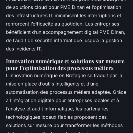
de solutions cloud pour PME Dinan et l’optimisation
des infrastructures IT minimisent les interruptions et
renforcent l’efficacité au quotidien. Les entreprises
bénéficient d’un accompagnement digital PME Dinan,
de l’audit de sécurité informatique jusqu’à la gestion
des incidents IT.
Innovation numérique et solutions sur mesure
pour l’optimisation des processus métiers
L’innovation numérique en Bretagne se traduit par la
mise en place d’outils intelligents et d’une
automatisation des processus métiers adaptée. Grâce
à l’intégration digitale pour entreprises locales et à
l’analyse et audit informatique, les partenaires
technologiques locaux fiables proposent des
solutions sur mesure pour transformer les méthodes