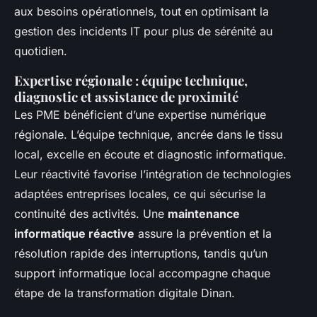
aux besoins opérationnels, tout en optimisant la
gestion des incidents IT pour plus de sérénité au
quotidien.
Expertise régionale : équipe technique,
diagnostic et assistance de proximité
Les PME bénéficient d’une expertise numérique
régionale. L’équipe technique, ancrée dans le tissu
local, excelle en écoute et diagnostic informatique.
Leur réactivité favorise l’intégration de technologies
adaptées entreprises locales, ce qui sécurise la
continuité des activités. Une
maintenance
informatique réactive
assure la prévention et la
résolution rapide des interruptions, tandis qu’un
support informatique local accompagne chaque
étape de la transformation digitale Dinan.