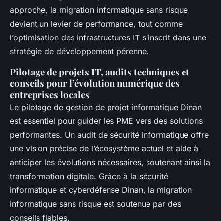
approche, la migration informatique sans risque
devient un levier de performance, tout comme
l’optimisation des infrastructures IT s’inscrit dans une
stratégie de développement pérenne.
Pilotage de projets IT, audits techniques et
conseils pour l’évolution numérique des
entreprises locales
Le pilotage de gestion de projet informatique Dinan
est essentiel pour guider les PME vers des solutions
performantes. Un audit de sécurité informatique offre
une vision précise de l’écosystème actuel et aide à
anticiper les évolutions nécessaires, soutenant ainsi la
transformation digitale. Grâce à la sécurité
informatique et cyberdéfense Dinan, la migration
informatique sans risque est soutenue par des
conseils fiables.