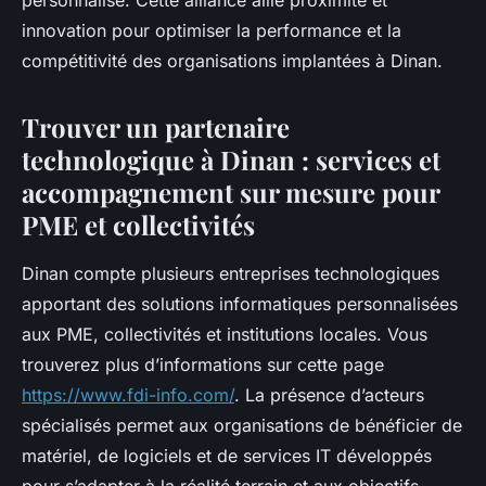
personnalisé. Cette alliance allie proximité et
innovation pour optimiser la performance et la
compétitivité des organisations implantées à Dinan.
Trouver un partenaire
technologique à Dinan : services et
accompagnement sur mesure pour
PME et collectivités
Dinan compte plusieurs entreprises technologiques
apportant des solutions informatiques personnalisées
aux PME, collectivités et institutions locales. Vous
trouverez plus d’informations sur cette page
https://www.fdi-info.com/
. La présence d’acteurs
spécialisés permet aux organisations de bénéficier de
matériel, de logiciels et de services IT développés