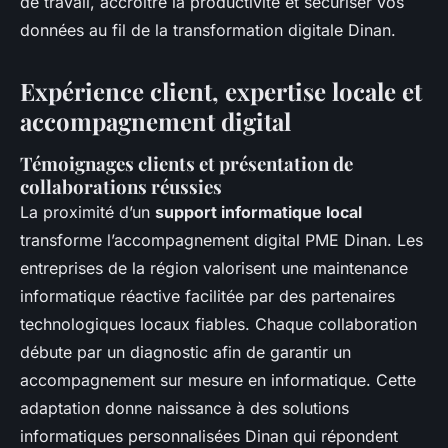
de travail, accroître la productivité et sécuriser vos
données au fil de la transformation digitale Dinan.
Expérience client, expertise locale et
accompagnement digital
Témoignages clients et présentation de
collaborations réussies
La proximité d’un
support informatique local
transforme l’accompagnement digital PME Dinan. Les
entreprises de la région valorisent une maintenance
informatique réactive facilitée par des partenaires
technologiques locaux fiables. Chaque collaboration
débute par un diagnostic afin de garantir un
accompagnement sur mesure en informatique. Cette
adaptation donne naissance à des solutions
informatiques personnalisées Dinan qui répondent