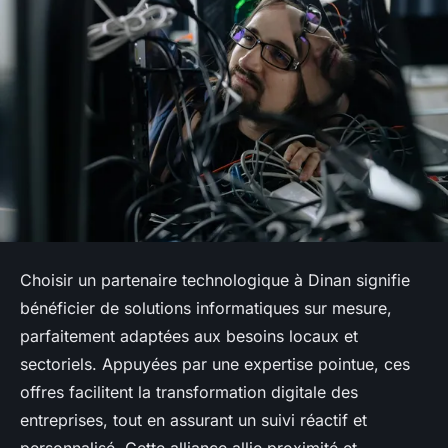
Choisir un partenaire technologique à Dinan signifie
bénéficier de solutions informatiques sur mesure,
parfaitement adaptées aux besoins locaux et
sectoriels. Appuyées par une expertise pointue, ces
offres facilitent la transformation digitale des
entreprises, tout en assurant un suivi réactif et