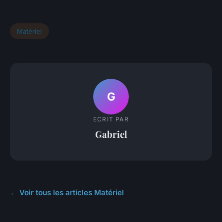
Matériel
G
ECRIT PAR
Gabriel
← Voir tous les articles Matériel