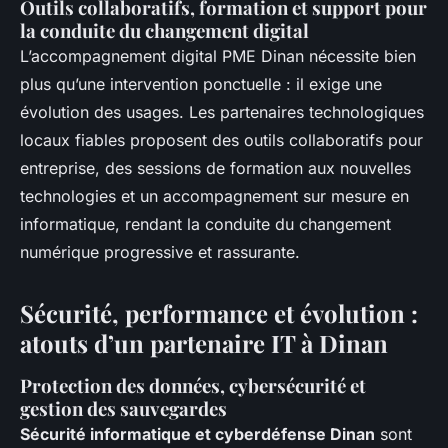
Outils collaboratifs, formation et support pour
la conduite du changement digital
L’accompagnement digital PME Dinan nécessite bien
plus qu’une intervention ponctuelle : il exige une
évolution des usages. Les partenaires technologiques
locaux fiables proposent des outils collaboratifs pour
entreprise, des sessions de formation aux nouvelles
technologies et un accompagnement sur mesure en
informatique, rendant la conduite du changement
numérique progressive et rassurante.
Sécurité, performance et évolution :
atouts d’un partenaire IT à Dinan
Protection des données, cybersécurité et
gestion des sauvegardes
Sécurité informatique et cyberdéfense Dinan
sont