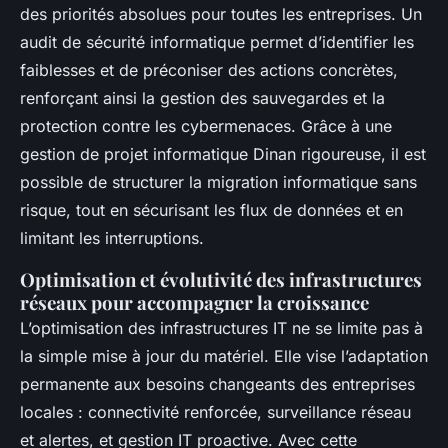
des priorités absolues pour toutes les entreprises. Un
audit de sécurité informatique permet d’identifier les
faiblesses et de préconiser des actions concrètes,
renforçant ainsi la gestion des sauvegardes et la
protection contre les cybermenaces. Grâce à une
gestion de projet informatique Dinan rigoureuse, il est
possible de structurer la migration informatique sans
risque, tout en sécurisant les flux de données et en
limitant les interruptions.
Optimisation et évolutivité des infrastructures
réseaux pour accompagner la croissance
L’optimisation des infrastructures IT ne se limite pas à
la simple mise à jour du matériel. Elle vise l’adaptation
permanente aux besoins changeants des entreprises
locales : connectivité renforcée, surveillance réseau
et alertes, et gestion IT proactive. Avec cette