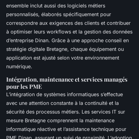
ensemble inclut aussi des logiciels métiers
personnalisés, élaborés spécifiquement pour
correspondre aux exigences des clients et contribuer
à optimiser leurs workflows et la gestion des données
d’entreprise Dinan. Grâce à une approche conseil en
stratégie digitale Bretagne, chaque équipement ou
application est ajusté selon votre environnement
numérique.
Intégration, maintenance et services managés
pour les PME
L’intégration de systèmes informatiques s’effectue
avec une attention constante à la continuité et la
sécurité des processus métiers. Les services IT sur
mesure Bretagne comprennent la maintenance
informatique réactive et l’assistance technique pour
PME Dinan, assurant un suivi de proximité. L’adoption