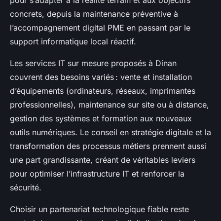
pour s’adapter à la réalité terrain et aux objectifs
concrets, depuis la maintenance préventive à
l’accompagnement digital PME en passant par le
support informatique local réactif.
Les services IT sur mesure proposés à Dinan
couvrent des besoins variés : vente et installation
d’équipements (ordinateurs, réseaux, imprimantes
professionnelles), maintenance sur site ou à distance,
gestion des systèmes et formation aux nouveaux
outils numériques. Le conseil en stratégie digitale et la
transformation des processus métiers prennent aussi
une part grandissante, créant de véritables leviers
pour optimiser l’infrastructure IT et renforcer la
sécurité.
Choisir un partenariat technologique fiable reste