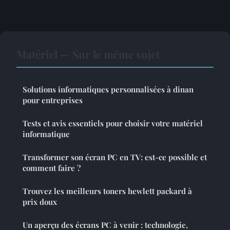
Matériel — Sur le même sujet
Solutions informatiques personnalisées à dinan
pour entreprises
Tests et avis essentiels pour choisir votre matériel
informatique
Transformer son écran PC en TV: est-ce possible et
comment faire ?
Trouvez les meilleurs toners hewlett packard à
prix doux
Un aperçu des écrans PC à venir : technologie,