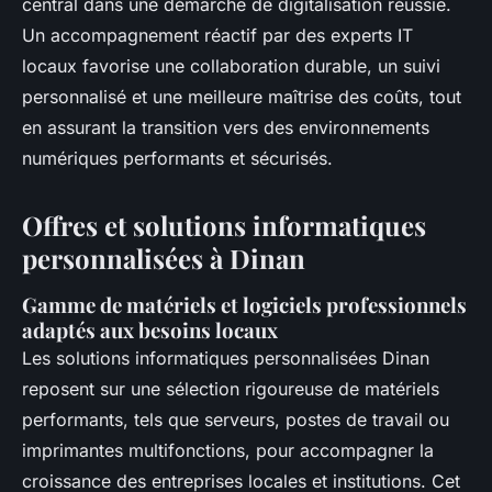
central dans une démarche de digitalisation réussie.
Un accompagnement réactif par des experts IT
locaux favorise une collaboration durable, un suivi
personnalisé et une meilleure maîtrise des coûts, tout
en assurant la transition vers des environnements
numériques performants et sécurisés.
Offres et solutions informatiques
personnalisées à Dinan
Gamme de matériels et logiciels professionnels
adaptés aux besoins locaux
Les solutions informatiques personnalisées Dinan
reposent sur une sélection rigoureuse de matériels
performants, tels que serveurs, postes de travail ou
imprimantes multifonctions, pour accompagner la
croissance des entreprises locales et institutions. Cet